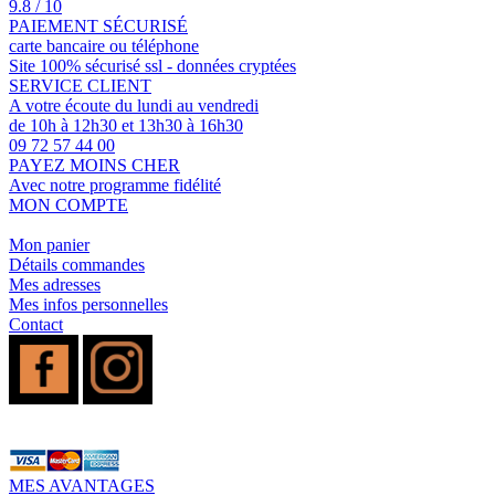
9.8 / 10
PAIEMENT SÉCURISÉ
carte bancaire ou téléphone
Site 100% sécurisé ssl - données cryptées
SERVICE CLIENT
A votre écoute du lundi au vendredi
de 10h à 12h30 et 13h30 à 16h30
09 72 57 44 00
PAYEZ MOINS CHER
Avec notre programme fidélité
MON COMPTE
Mon panier
Détails commandes
Mes adresses
Mes infos personnelles
Contact
MES AVANTAGES