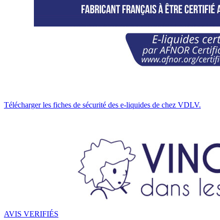
Télécharger les fiches de sécurité des e-liquides de chez VDLV.
AVIS VERIFIÉS