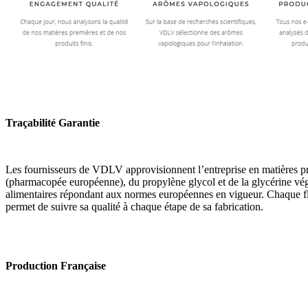
Traçabilité Garantie
Les fournisseurs de VDLV approvisionnent l’entreprise en matières pre
(pharmacopée européenne), du propylène glycol et de la glycérine vég
alimentaires répondant aux normes européennes en vigueur. Chaque f
permet de suivre sa qualité à chaque étape de sa fabrication.
Production Française