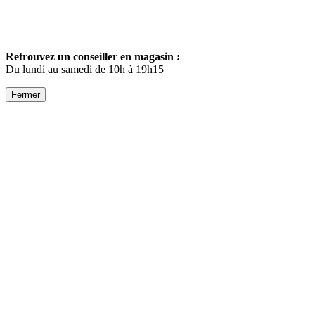
Retrouvez un conseiller en magasin :
Du lundi au samedi de 10h à 19h15
Fermer