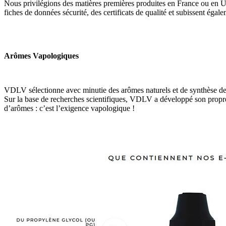
Nous privilégions des matières premières produites en France ou en U
fiches de données sécurité, des certificats de qualité et subissent éga
Arômes Vapologiques
VDLV sélectionne avec minutie des arômes naturels et de synthèse de q
Sur la base de recherches scientifiques, VDLV a développé son propre 
d’arômes : c’est l’exigence vapologique !