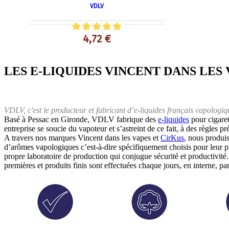
VDLV
4,72 €
LES E-LIQUIDES VINCENT DANS LES 
VDLV, c'est le producteur et fabricant d’e-liquides français vapologiq
Basé à Pessac en Gironde, VDLV fabrique des
e-liquides
pour cigaret
entreprise se soucie du vapoteur et s’astreint de ce fait, à des règles pr
A travers nos marques Vincent dans les vapes et
CirKus
, nous produis
d’arômes vapologiques c’est-à-dire spécifiquement choisis pour leur p
propre laboratoire de production qui conjugue sécurité et productivité
premières et produits finis sont effectuées chaque jours, en interne,