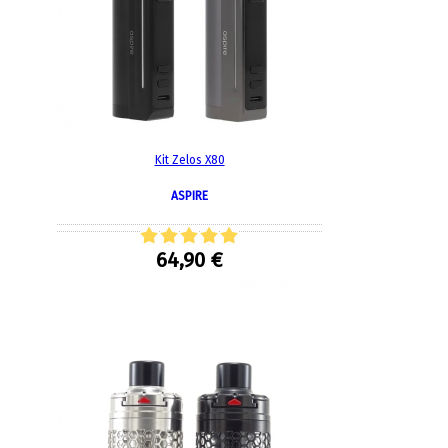
Kit Zelos X80
ASPIRE
64,90 €