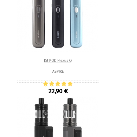
Kit POD Flexus Q
ASPIRE
22,90 €