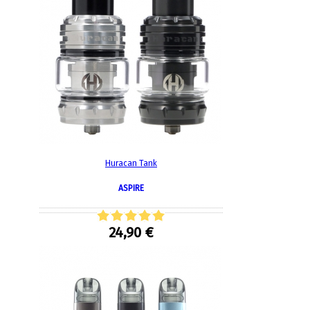
Huracan Tank
ASPIRE
24,90 €