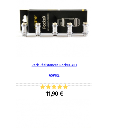
Pack Résistances PockeX AIO
ASPIRE
11,90 €