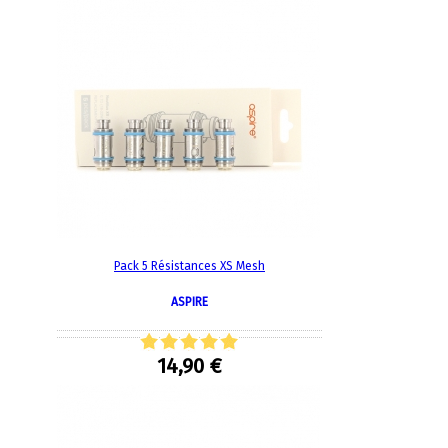
Pack 5 Résistances XS Mesh
ASPIRE
14,90 €