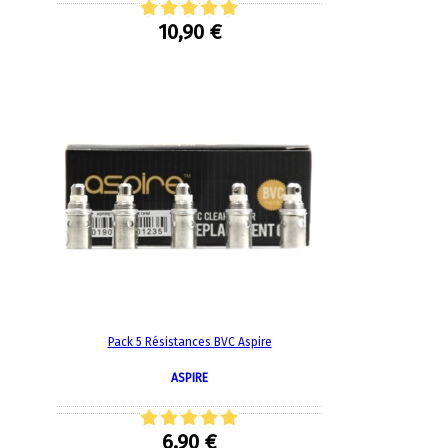
10,90 €
Pack 5 Résistances BVC Aspire
ASPIRE
6,90 €