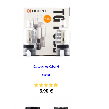
Cartouches Cyber G
ASPIRE
6,90 €