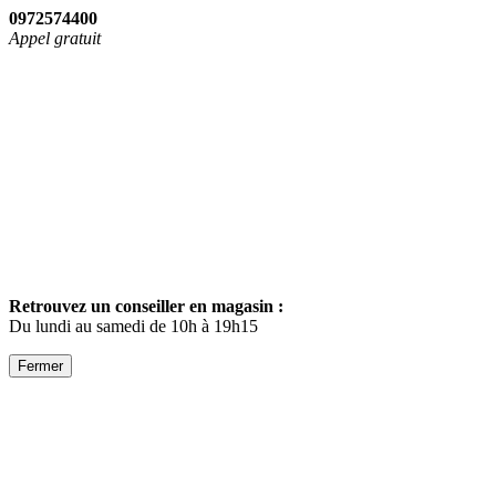
0972574400
Appel gratuit
Retrouvez un conseiller en magasin :
Du lundi au samedi de 10h à 19h15
Fermer