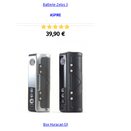
Batterie Zelos 3
ASPIRE
39,90 €
Box Huracan EX