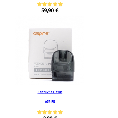
59,90 €
Cartouche Flexus
ASPIRE