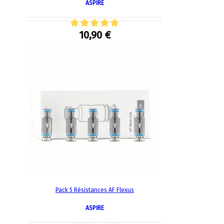
ASPIRE
10,90 €
Pack 5 Résistances AF Flexus
ASPIRE