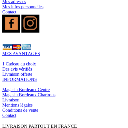
Mes adresses
Mes infos personnelles
Contact
MES AVANTAGES
1 Cadeau au choix
Des avis vérifiés
Livraison offerte
INFORMATIONS
Magasin Bordeaux Centre
Magasin Bordeaux Chartrons
Livraison
Mentions légales
Conditions de vente
Contact
LIVRAISON PARTOUT EN FRANCE