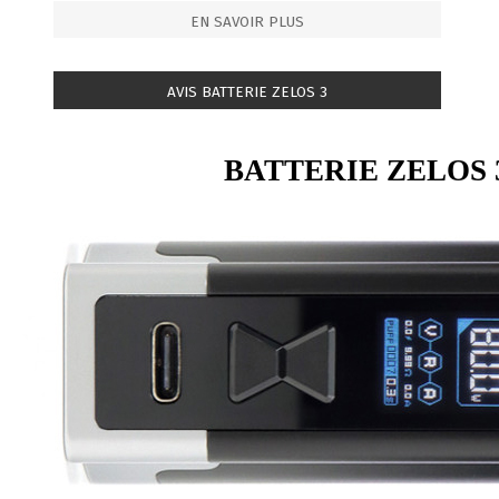
EN SAVOIR PLUS
AVIS BATTERIE ZELOS 3
BATTERIE ZELOS 