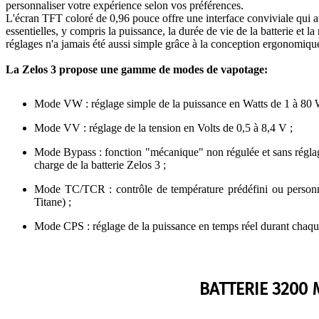
personnaliser votre expérience selon vos préférences.
L'écran TFT coloré de 0,96 pouce offre une interface conviviale qui af
essentielles, y compris la puissance, la durée de vie de la batterie et la
réglages n'a jamais été aussi simple grâce à la conception ergonomique 
La Zelos 3 propose une gamme de modes de vapotage:
Mode VW : réglage simple de la puissance en Watts de 1 à 80 
Mode VV : réglage de la tension en Volts de 0,5 à 8,4 V ;
Mode Bypass : fonction "mécanique" non régulée et sans réglage
charge de la batterie Zelos 3 ;
Mode TC/TCR : contrôle de température prédéfini ou personna
Titane) ;
Mode CPS : réglage de la puissance en temps réel durant chaqu
BATTERIE 3200