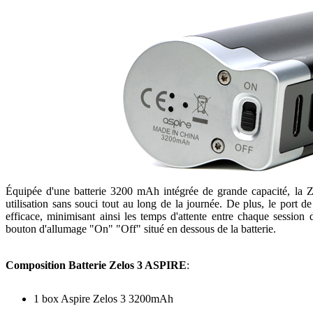
Équipée d'une batterie 3200 mAh intégrée de grande capacité, la 
utilisation sans souci tout au long de la journée. De plus, le port
efficace, minimisant ainsi les temps d'attente entre chaque session
bouton d'allumage "On" "Off" situé en dessous de la batterie.
Composition Batterie Zelos 3 ASPIRE
:
1 box Aspire Zelos 3 3200mAh