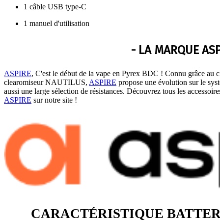
1 câble USB type-C
1 manuel d'utilisation
- LA MARQUE ASP
ASPIRE
, C'est le début de la vape en Pyrex BDC ! Connu grâce au
clearomiseur NAUTILUS,
ASPIRE
propose une évolution sur le sy
aussi une large sélection de résistances. Découvrez tous les accessoir
ASPIRE
sur notre site !
CARACTÉRISTIQUE BATTERI