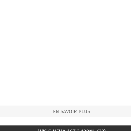
EN SAVOIR PLUS