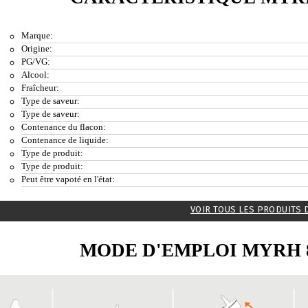
Marque:
Origine:
PG/VG:
Alcool:
Fraîcheur:
Type de saveur:
Type de saveur:
Contenance du flacon:
Contenance de liquide:
Type de produit:
Type de produit:
Peut être vapoté en l'état:
VOIR TOUS LES PRODUITS 
MODE D'EMPLOI MYRH 