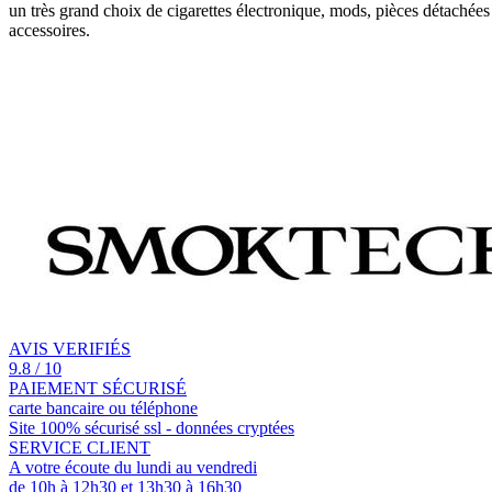
un très grand choix de cigarettes électronique, mods, pièces détachées
accessoires.
AVIS VERIFIÉS
9.8 / 10
PAIEMENT SÉCURISÉ
carte bancaire ou téléphone
Site 100% sécurisé ssl - données cryptées
SERVICE CLIENT
A votre écoute du lundi au vendredi
de 10h à 12h30 et 13h30 à 16h30