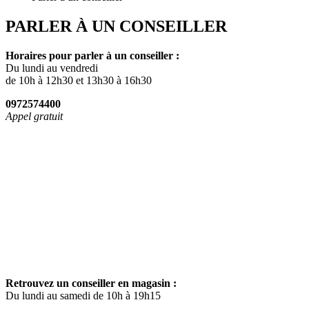
PARLER À UN CONSEILLER
Horaires pour parler à un conseiller :
Du lundi au vendredi
de 10h à 12h30 et 13h30 à 16h30
0972574400
Appel gratuit
Retrouvez un conseiller en magasin :
Du lundi au samedi de 10h à 19h15