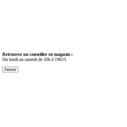
Retrouvez un conseiller en magasin :
Du lundi au samedi de 10h à 19h15
Fermer