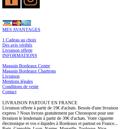
MES AVANTAGES
1 Cadeau au choix
Des avis vérifiés
Livraison offerte
INFORMATIONS
Magasin Bordeaux Centre
Magasin Bordeaux Chartrons
Livraison
Mentions légales
Conditions de vente
Contact
LIVRAISON PARTOUT EN FRANCE
Livraison offerte à partir de 19€ d'achats. Besoin d'une livraison
express ? Nous livrons gratuitement par Chronopost pour une
livraison le lendemain à partir de 39€ d'achats. Votre cigarette
électronique et vos e-liquides à Bordeaux et partout en France...
Paris, Grenoble, Lyon, Nantes, Marseille, Toulouse, Nice,