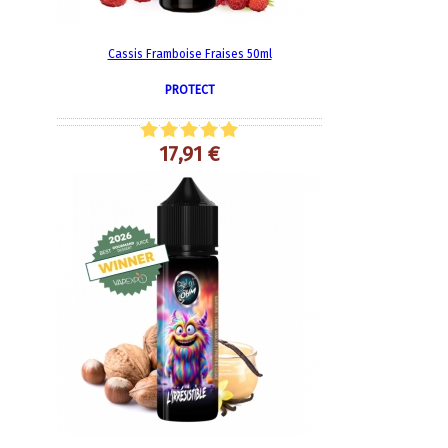
Cassis Framboise Fraises 50ml
PROTECT
17,91 €