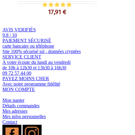
17,91 €
AVIS VERIFIÉS
9.8 / 10
PAIEMENT SÉCURISÉ
carte bancaire ou téléphone
Site 100% sécurisé ssl - données cryptées
SERVICE CLIENT
A votre écoute du lundi au vendredi
de 10h à 12h30 et 13h30 à 16h30
09 72 57 44 00
PAYEZ MOINS CHER
Avec notre programme fidélité
MON COMPTE
Mon panier
Détails commandes
Mes adresses
Mes infos personnelles
Contact