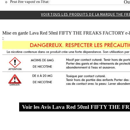
Peut être vapoté en l'état:
Ou
VOIR TOUS LES PRODUITS DE LA MARQUE THE FR
Mise en garde Lava Red 50ml FIFTY THE FREAKS FACTORY e-liqui
:
Voir les Avis Lava Red 50ml FIFTY THE