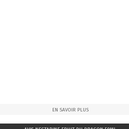
EN SAVOIR PLUS