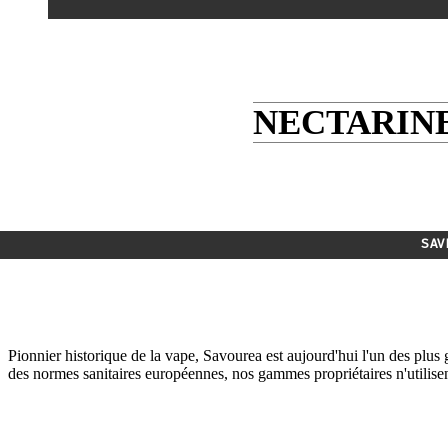
NECTARINE
SAV
Pionnier historique de la vape, Savourea est aujourd'hui l'un des plus g
des normes sanitaires européennes, nos gammes propriétaires n'utilisent