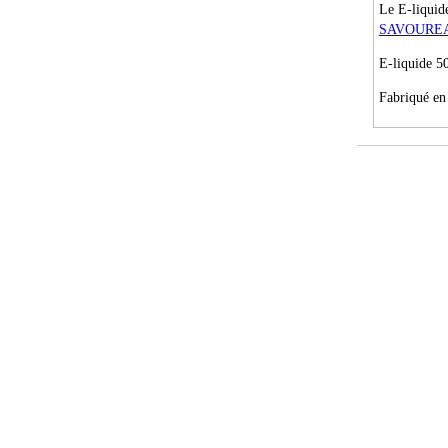
Le E-liqui
SAVOURE
E-liquide 5
Fabriqué en