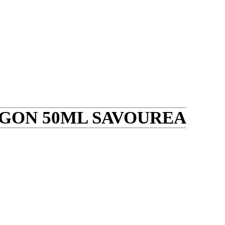
AGON 50ML SAVOUREA