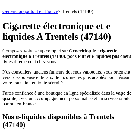
Genericlop partout en France
>
Trentels (47140)
Cigarette électronique et e-
liquides A Trentels (47140)
Composez votre setup complet sur
Genericlop.fr
:
cigarette
électronique à Trentels (47140)
, pods Puff et
e-liquides pas chers
livrés directement chez vous.
Nos conseillers, anciens fumeurs devenus vapoteurs, vous orientent
vers la vapoteuse et le taux de nicotine les plus adaptés pour réussir
votre transition en toute sérénité.
Faites confiance à une boutique en ligne spécialisée dans la
vape de
qualité
, avec un accompagnement personnalisé et un service rapide
partout en France.
Nos e-liquides disponibles à Trentels
(47140)