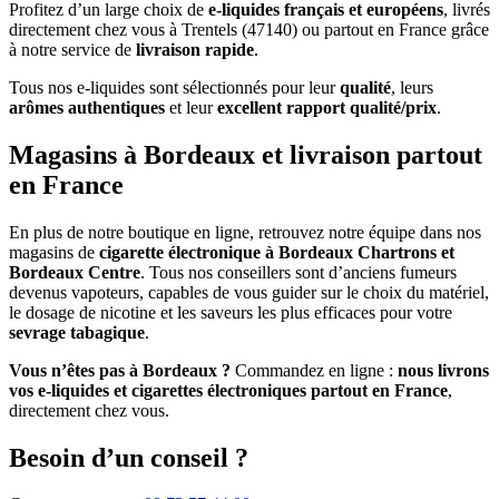
Profitez d’un large choix de
e-liquides français et européens
, livrés
directement chez vous à Trentels (47140) ou partout en France grâce
à notre service de
livraison rapide
.
Tous nos e-liquides sont sélectionnés pour leur
qualité
, leurs
arômes authentiques
et leur
excellent rapport qualité/prix
.
Magasins à Bordeaux et livraison partout
en France
En plus de notre boutique en ligne, retrouvez notre équipe dans nos
magasins de
cigarette électronique à Bordeaux Chartrons et
Bordeaux Centre
. Tous nos conseillers sont d’anciens fumeurs
devenus vapoteurs, capables de vous guider sur le choix du matériel,
le dosage de nicotine et les saveurs les plus efficaces pour votre
sevrage tabagique
.
Vous n’êtes pas à Bordeaux ?
Commandez en ligne :
nous livrons
vos e-liquides et cigarettes électroniques partout en France
,
directement chez vous.
Besoin d’un conseil ?