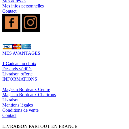
Mes adresses
Mes infos personnelles
Contact
MES AVANTAGES
1 Cadeau au choix
Des avis vérifiés
Livraison offerte
INFORMATIONS
Magasin Bordeaux Centre
Magasin Bordeaux Chartrons
Livraison
Mentions légales
Conditions de vente
Contact
LIVRAISON PARTOUT EN FRANCE