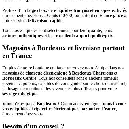
Profitez d’un large choix de
e-liquides français et européens
, livrés
directement chez vous à Gouts (40400) ou partout en France grâce à
notre service de
livraison rapide
.
Tous nos e-liquides sont sélectionnés pour leur
qualité
, leurs
arômes authentiques
et leur
excellent rapport qualité/prix
.
Magasins à Bordeaux et livraison partout
en France
En plus de notre boutique en ligne, retrouvez notre équipe dans nos
magasins de
cigarette électronique à Bordeaux Chartrons et
Bordeaux Centre
. Tous nos conseillers sont d’anciens fumeurs
devenus vapoteurs, capables de vous guider sur le choix du matériel,
le dosage de nicotine et les saveurs les plus efficaces pour votre
sevrage tabagique
.
Vous n’êtes pas à Bordeaux ?
Commandez en ligne :
nous livrons
vos e-liquides et cigarettes électroniques partout en France
,
directement chez vous.
Besoin d’un conseil ?