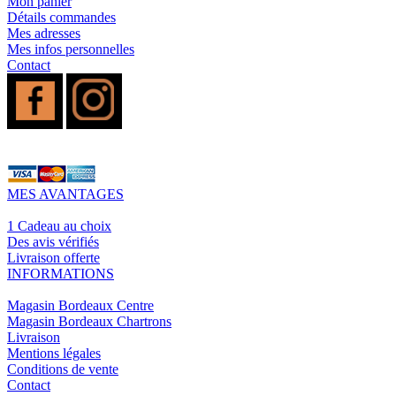
Mon panier
Détails commandes
Mes adresses
Mes infos personnelles
Contact
MES AVANTAGES
1 Cadeau au choix
Des avis vérifiés
Livraison offerte
INFORMATIONS
Magasin Bordeaux Centre
Magasin Bordeaux Chartrons
Livraison
Mentions légales
Conditions de vente
Contact