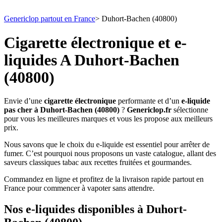
Genericlop partout en France
>
Duhort-Bachen (40800)
Cigarette électronique et e-
liquides A Duhort-Bachen
(40800)
Envie d’une
cigarette électronique
performante et d’un
e-liquide
pas cher à Duhort-Bachen (40800)
?
Genericlop.fr
sélectionne
pour vous les meilleures marques et vous les propose aux meilleurs
prix.
Nous savons que le choix du e-liquide est essentiel pour arrêter de
fumer. C’est pourquoi nous proposons un vaste catalogue, allant des
saveurs classiques tabac aux recettes fruitées et gourmandes.
Commandez en ligne et profitez de la livraison rapide partout en
France pour commencer à vapoter sans attendre.
Nos e-liquides disponibles à Duhort-