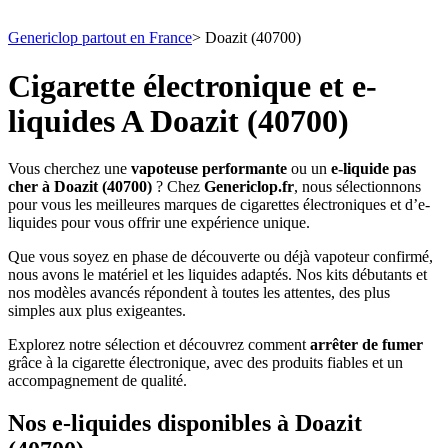
Genericlop partout en France
>
Doazit (40700)
Cigarette électronique et e-
liquides A Doazit (40700)
Vous cherchez une
vapoteuse performante
ou un
e-liquide pas
cher à Doazit (40700)
? Chez
Genericlop.fr
, nous sélectionnons
pour vous les meilleures marques de cigarettes électroniques et d’e-
liquides pour vous offrir une expérience unique.
Que vous soyez en phase de découverte ou déjà vapoteur confirmé,
nous avons le matériel et les liquides adaptés. Nos kits débutants et
nos modèles avancés répondent à toutes les attentes, des plus
simples aux plus exigeantes.
Explorez notre sélection et découvrez comment
arrêter de fumer
grâce à la cigarette électronique, avec des produits fiables et un
accompagnement de qualité.
Nos e-liquides disponibles à Doazit