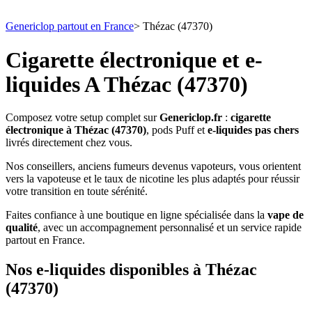
Genericlop partout en France
>
Thézac (47370)
Cigarette électronique et e-
liquides A Thézac (47370)
Composez votre setup complet sur
Genericlop.fr
:
cigarette
électronique à Thézac (47370)
, pods Puff et
e-liquides pas chers
livrés directement chez vous.
Nos conseillers, anciens fumeurs devenus vapoteurs, vous orientent
vers la vapoteuse et le taux de nicotine les plus adaptés pour réussir
votre transition en toute sérénité.
Faites confiance à une boutique en ligne spécialisée dans la
vape de
qualité
, avec un accompagnement personnalisé et un service rapide
partout en France.
Nos e-liquides disponibles à Thézac
(47370)