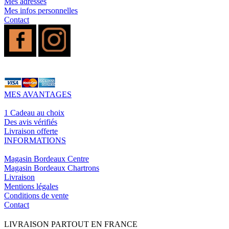
Mes adresses
Mes infos personnelles
Contact
MES AVANTAGES
1 Cadeau au choix
Des avis vérifiés
Livraison offerte
INFORMATIONS
Magasin Bordeaux Centre
Magasin Bordeaux Chartrons
Livraison
Mentions légales
Conditions de vente
Contact
LIVRAISON PARTOUT EN FRANCE