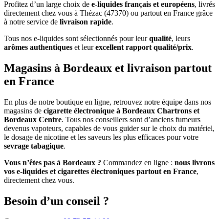
Profitez d’un large choix de
e-liquides français et européens
, livrés
directement chez vous à Thézac (47370) ou partout en France grâce
à notre service de
livraison rapide
.
Tous nos e-liquides sont sélectionnés pour leur
qualité
, leurs
arômes authentiques
et leur
excellent rapport qualité/prix
.
Magasins à Bordeaux et livraison partout
en France
En plus de notre boutique en ligne, retrouvez notre équipe dans nos
magasins de
cigarette électronique à Bordeaux Chartrons et
Bordeaux Centre
. Tous nos conseillers sont d’anciens fumeurs
devenus vapoteurs, capables de vous guider sur le choix du matériel,
le dosage de nicotine et les saveurs les plus efficaces pour votre
sevrage tabagique
.
Vous n’êtes pas à Bordeaux ?
Commandez en ligne :
nous livrons
vos e-liquides et cigarettes électroniques partout en France
,
directement chez vous.
Besoin d’un conseil ?