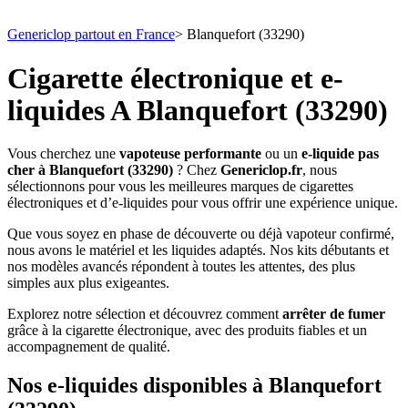
Genericlop partout en France
>
Blanquefort (33290)
Cigarette électronique et e-
liquides A Blanquefort (33290)
Vous cherchez une
vapoteuse performante
ou un
e-liquide pas
cher à Blanquefort (33290)
? Chez
Genericlop.fr
, nous
sélectionnons pour vous les meilleures marques de cigarettes
électroniques et d’e-liquides pour vous offrir une expérience unique.
Que vous soyez en phase de découverte ou déjà vapoteur confirmé,
nous avons le matériel et les liquides adaptés. Nos kits débutants et
nos modèles avancés répondent à toutes les attentes, des plus
simples aux plus exigeantes.
Explorez notre sélection et découvrez comment
arrêter de fumer
grâce à la cigarette électronique, avec des produits fiables et un
accompagnement de qualité.
Nos e-liquides disponibles à Blanquefort