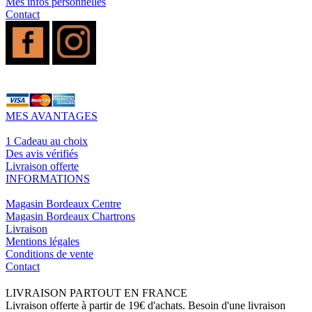
Mes infos personnelles
Contact
MES AVANTAGES
1 Cadeau au choix
Des avis vérifiés
Livraison offerte
INFORMATIONS
Magasin Bordeaux Centre
Magasin Bordeaux Chartrons
Livraison
Mentions légales
Conditions de vente
Contact
LIVRAISON PARTOUT EN FRANCE
Livraison offerte à partir de 19€ d'achats. Besoin d'une livraison