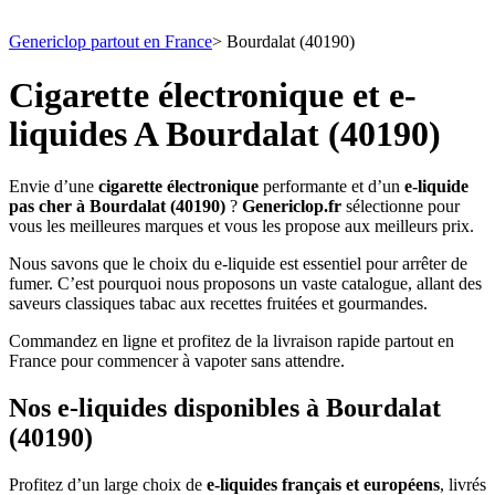
Genericlop partout en France
>
Bourdalat (40190)
Cigarette électronique et e-
liquides A Bourdalat (40190)
Envie d’une
cigarette électronique
performante et d’un
e-liquide
pas cher à Bourdalat (40190)
?
Genericlop.fr
sélectionne pour
vous les meilleures marques et vous les propose aux meilleurs prix.
Nous savons que le choix du e-liquide est essentiel pour arrêter de
fumer. C’est pourquoi nous proposons un vaste catalogue, allant des
saveurs classiques tabac aux recettes fruitées et gourmandes.
Commandez en ligne et profitez de la livraison rapide partout en
France pour commencer à vapoter sans attendre.
Nos e-liquides disponibles à Bourdalat
(40190)
Profitez d’un large choix de
e-liquides français et européens
, livrés