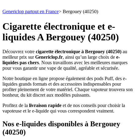
Genericlop partout en France
>
Bergouey (40250)
Cigarette électronique et e-
liquides A Bergouey (40250)
Découvrez votre
cigarette électronique à Bergouey (40250)
au
meilleur prix sur
Genericlop.fr
, ainsi qu’un large choix de
e-
liquides pas chers
. Nous travaillons avec les meilleures marques
pour vous garantir une vape de qualité, agréable et sécurisée.
Notre boutique en ligne propose également des pods Puff, des e-
liquides grands formats et des accessoires indispensables pour
profiter pleinement de votre matériel. Chaque vapoteur trouvera son
bonheur, du kit discret aux modèles puissants.
Profitez de la
livraison rapide
et de nos conseils pour choisir la
vapoteuse et le e-liquide qui vous correspondent vraiment.
Nos e-liquides disponibles à Bergouey
(40250)