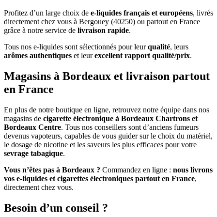
Profitez d’un large choix de
e-liquides français et européens
, livrés
directement chez vous à Bergouey (40250) ou partout en France
grâce à notre service de
livraison rapide
.
Tous nos e-liquides sont sélectionnés pour leur
qualité
, leurs
arômes authentiques
et leur
excellent rapport qualité/prix
.
Magasins à Bordeaux et livraison partout
en France
En plus de notre boutique en ligne, retrouvez notre équipe dans nos
magasins de
cigarette électronique à Bordeaux Chartrons et
Bordeaux Centre
. Tous nos conseillers sont d’anciens fumeurs
devenus vapoteurs, capables de vous guider sur le choix du matériel,
le dosage de nicotine et les saveurs les plus efficaces pour votre
sevrage tabagique
.
Vous n’êtes pas à Bordeaux ?
Commandez en ligne :
nous livrons
vos e-liquides et cigarettes électroniques partout en France
,
directement chez vous.
Besoin d’un conseil ?