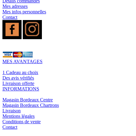
Détails commandes
Mes adresses
Mes infos personnelles
Contact
MES AVANTAGES
1 Cadeau au choix
Des avis vérifiés
Livraison offerte
INFORMATIONS
Magasin Bordeaux Centre
Magasin Bordeaux Chartrons
Livraison
Mentions légales
Conditions de vente
Contact