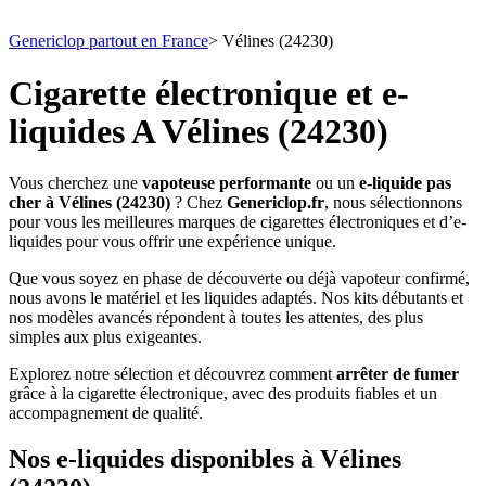
Genericlop partout en France
>
Vélines (24230)
Cigarette électronique et e-
liquides A Vélines (24230)
Vous cherchez une
vapoteuse performante
ou un
e-liquide pas
cher à Vélines (24230)
? Chez
Genericlop.fr
, nous sélectionnons
pour vous les meilleures marques de cigarettes électroniques et d’e-
liquides pour vous offrir une expérience unique.
Que vous soyez en phase de découverte ou déjà vapoteur confirmé,
nous avons le matériel et les liquides adaptés. Nos kits débutants et
nos modèles avancés répondent à toutes les attentes, des plus
simples aux plus exigeantes.
Explorez notre sélection et découvrez comment
arrêter de fumer
grâce à la cigarette électronique, avec des produits fiables et un
accompagnement de qualité.
Nos e-liquides disponibles à Vélines