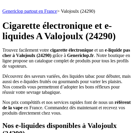
Genericlop partout en France
>
Valojoulx (24290)
Cigarette électronique et e-
liquides A Valojoulx (24290)
Trouvez facilement votre
cigarette électronique
et un
e-liquide pas
cher à Valojoulx (24290)
grâce à
Genericlop.fr
. Notre boutique en
ligne propose un catalogue complet de produits pour tous les profils
de vapoteurs.
Découvrez des saveurs variées, des liquides tabac pour débuter, mais
aussi des e-liquides fruités ou gourmands pour varier les plaisirs.
Nos conseils vous permettront d’adopter les bons réflexes pour
réussir votre sevrage tabagique.
Nos prix compétitifs et nos services rapides font de nous un
référent
de la vape
en France. Commandez dès maintenant et recevez vos
produits directement chez vous.
Nos e-liquides disponibles à Valojoulx