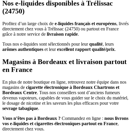
Nos e-liquides disponibles à Trélissac
(24750)
Profitez d’un large choix de
e-liquides français et européens
, livrés
directement chez vous à Trélissac (24750) ou partout en France
grâce à notre service de
livraison rapide
.
Tous nos e-liquides sont sélectionnés pour leur
qualité
, leurs
arômes authentiques
et leur
excellent rapport qualité/prix
.
Magasins à Bordeaux et livraison partout
en France
En plus de notre boutique en ligne, retrouvez notre équipe dans nos
magasins de
cigarette électronique à Bordeaux Chartrons et
Bordeaux Centre
. Tous nos conseillers sont d’anciens fumeurs
devenus vapoteurs, capables de vous guider sur le choix du matériel,
le dosage de nicotine et les saveurs les plus efficaces pour votre
sevrage tabagique
.
Vous n’êtes pas à Bordeaux ?
Commandez en ligne :
nous livrons
vos e-liquides et cigarettes électroniques partout en France
,
directement chez vous.