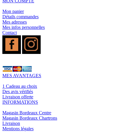
MON COMPTE
Mon panier
Détails commandes
Mes adresses
Mes infos personnelles
Contact
MES AVANTAGES
1 Cadeau au choix
Des avis vérifiés
Livraison offerte
INFORMATIONS
Magasin Bordeaux Centre
Magasin Bordeaux Chartrons
Livraison
Mentions légales