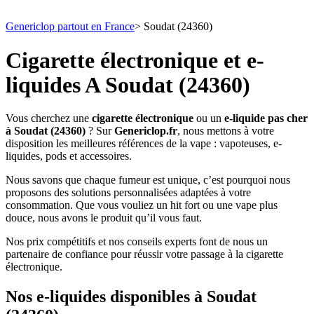
Genericlop partout en France
>
Soudat (24360)
Cigarette électronique et e-
liquides A Soudat (24360)
Vous cherchez une
cigarette électronique
ou un
e-liquide pas cher
à Soudat (24360)
? Sur
Genericlop.fr
, nous mettons à votre
disposition les meilleures références de la vape : vapoteuses, e-
liquides, pods et accessoires.
Nous savons que chaque fumeur est unique, c’est pourquoi nous
proposons des solutions personnalisées adaptées à votre
consommation. Que vous vouliez un hit fort ou une vape plus
douce, nous avons le produit qu’il vous faut.
Nos prix compétitifs et nos conseils experts font de nous un
partenaire de confiance pour réussir votre passage à la cigarette
électronique.
Nos e-liquides disponibles à Soudat