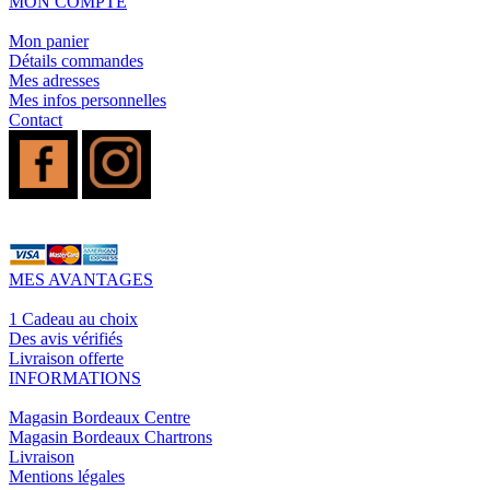
MON COMPTE
Mon panier
Détails commandes
Mes adresses
Mes infos personnelles
Contact
MES AVANTAGES
1 Cadeau au choix
Des avis vérifiés
Livraison offerte
INFORMATIONS
Magasin Bordeaux Centre
Magasin Bordeaux Chartrons
Livraison
Mentions légales