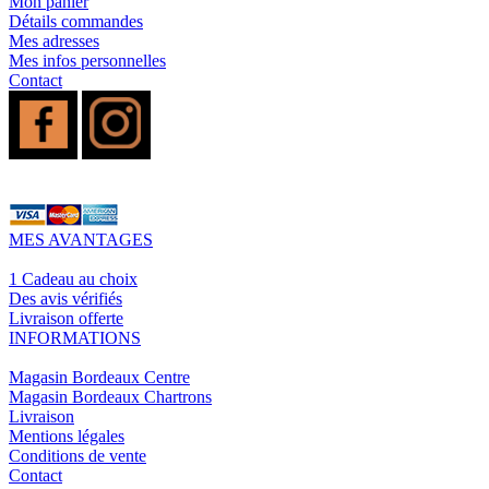
Mon panier
Détails commandes
Mes adresses
Mes infos personnelles
Contact
MES AVANTAGES
1 Cadeau au choix
Des avis vérifiés
Livraison offerte
INFORMATIONS
Magasin Bordeaux Centre
Magasin Bordeaux Chartrons
Livraison
Mentions légales
Conditions de vente
Contact