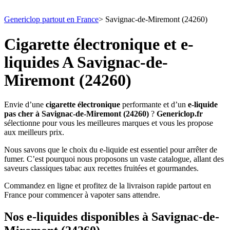
Genericlop partout en France
>
Savignac-de-Miremont (24260)
Cigarette électronique et e-
liquides A Savignac-de-
Miremont (24260)
Envie d’une
cigarette électronique
performante et d’un
e-liquide
pas cher à Savignac-de-Miremont (24260)
?
Genericlop.fr
sélectionne pour vous les meilleures marques et vous les propose
aux meilleurs prix.
Nous savons que le choix du e-liquide est essentiel pour arrêter de
fumer. C’est pourquoi nous proposons un vaste catalogue, allant des
saveurs classiques tabac aux recettes fruitées et gourmandes.
Commandez en ligne et profitez de la livraison rapide partout en
France pour commencer à vapoter sans attendre.
Nos e-liquides disponibles à Savignac-de-