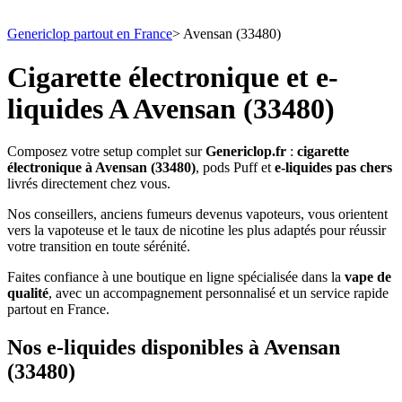
Genericlop partout en France
>
Avensan (33480)
Cigarette électronique et e-
liquides A Avensan (33480)
Composez votre setup complet sur
Genericlop.fr
:
cigarette
électronique à Avensan (33480)
, pods Puff et
e-liquides pas chers
livrés directement chez vous.
Nos conseillers, anciens fumeurs devenus vapoteurs, vous orientent
vers la vapoteuse et le taux de nicotine les plus adaptés pour réussir
votre transition en toute sérénité.
Faites confiance à une boutique en ligne spécialisée dans la
vape de
qualité
, avec un accompagnement personnalisé et un service rapide
partout en France.
Nos e-liquides disponibles à Avensan
(33480)