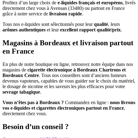
Profitez d’un large choix de
e-liquides français et européens
, livrés
directement chez vous à Avensan (33480) ou partout en France
grâce à notre service de
livraison rapide
.
Tous nos e-liquides sont sélectionnés pour leur
qualité
, leurs
arômes authentiques
et leur
excellent rapport qualité/prix
.
Magasins à Bordeaux et livraison partout
en France
En plus de notre boutique en ligne, retrouvez notre équipe dans nos
magasins de
cigarette électronique à Bordeaux Chartrons et
Bordeaux Centre
. Tous nos conseillers sont d’anciens fumeurs
devenus vapoteurs, capables de vous guider sur le choix du matériel,
le dosage de nicotine et les saveurs les plus efficaces pour votre
sevrage tabagique
.
Vous n’êtes pas à Bordeaux ?
Commandez en ligne :
nous livrons
vos e-liquides et cigarettes électroniques partout en France
,
directement chez vous.
Besoin d’un conseil ?