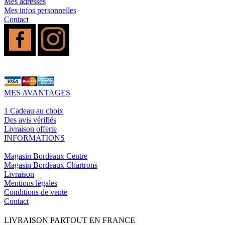
Mes adresses
Mes infos personnelles
Contact
MES AVANTAGES
1 Cadeau au choix
Des avis vérifiés
Livraison offerte
INFORMATIONS
Magasin Bordeaux Centre
Magasin Bordeaux Chartrons
Livraison
Mentions légales
Conditions de vente
Contact
LIVRAISON PARTOUT EN FRANCE