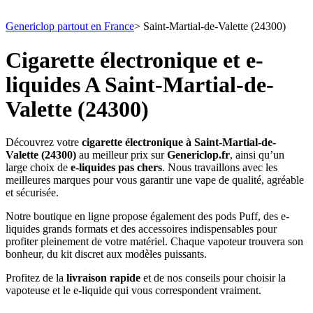
Genericlop partout en France
>
Saint-Martial-de-Valette (24300)
Cigarette électronique et e-
liquides A Saint-Martial-de-
Valette (24300)
Découvrez votre
cigarette électronique à Saint-Martial-de-
Valette (24300)
au meilleur prix sur
Genericlop.fr
, ainsi qu’un
large choix de
e-liquides pas chers
. Nous travaillons avec les
meilleures marques pour vous garantir une vape de qualité, agréable
et sécurisée.
Notre boutique en ligne propose également des pods Puff, des e-
liquides grands formats et des accessoires indispensables pour
profiter pleinement de votre matériel. Chaque vapoteur trouvera son
bonheur, du kit discret aux modèles puissants.
Profitez de la
livraison rapide
et de nos conseils pour choisir la
vapoteuse et le e-liquide qui vous correspondent vraiment.