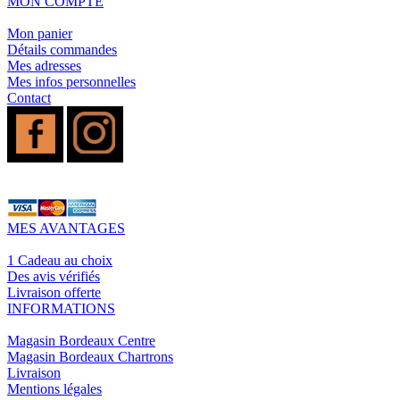
MON COMPTE
Mon panier
Détails commandes
Mes adresses
Mes infos personnelles
Contact
MES AVANTAGES
1 Cadeau au choix
Des avis vérifiés
Livraison offerte
INFORMATIONS
Magasin Bordeaux Centre
Magasin Bordeaux Chartrons
Livraison
Mentions légales