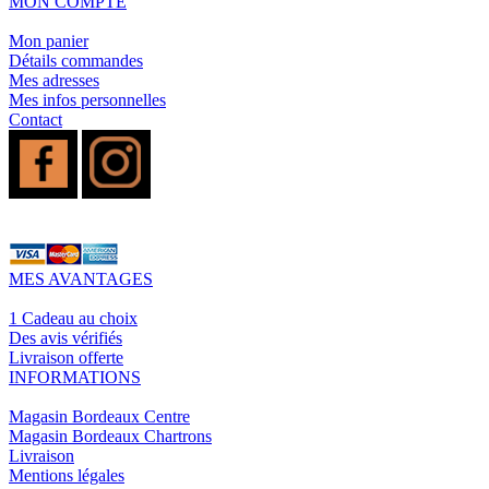
MON COMPTE
Mon panier
Détails commandes
Mes adresses
Mes infos personnelles
Contact
MES AVANTAGES
1 Cadeau au choix
Des avis vérifiés
Livraison offerte
INFORMATIONS
Magasin Bordeaux Centre
Magasin Bordeaux Chartrons
Livraison
Mentions légales