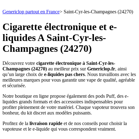
Genericlop partout en France
>
Saint-Cyr-les-Champagnes (24270)
Cigarette électronique et e-
liquides A Saint-Cyr-les-
Champagnes (24270)
Découvrez votre
cigarette électronique à Saint-Cyr-les-
Champagnes (24270)
au meilleur prix sur
Genericlop.fr
, ainsi
qu’un large choix de
e-liquides pas chers
. Nous travaillons avec les
meilleures marques pour vous garantir une vape de qualité, agréable
et sécurisée.
Notre boutique en ligne propose également des pods Puff, des e-
liquides grands formats et des accessoires indispensables pour
profiter pleinement de votre matériel. Chaque vapoteur trouvera son
bonheur, du kit discret aux modèles puissants.
Profitez de la
livraison rapide
et de nos conseils pour choisir la
vapoteuse et le e-liquide qui vous correspondent vraiment.