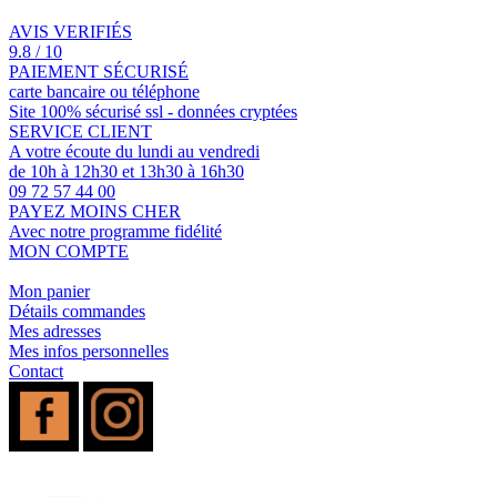
AVIS VERIFIÉS
9.8 / 10
PAIEMENT SÉCURISÉ
carte bancaire ou téléphone
Site 100% sécurisé ssl - données cryptées
SERVICE CLIENT
A votre écoute du lundi au vendredi
de 10h à 12h30 et 13h30 à 16h30
09 72 57 44 00
PAYEZ MOINS CHER
Avec notre programme fidélité
MON COMPTE
Mon panier
Détails commandes
Mes adresses
Mes infos personnelles
Contact