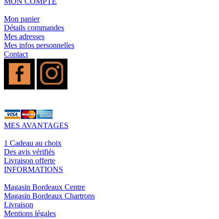
MON COMPTE
Mon panier
Détails commandes
Mes adresses
Mes infos personnelles
Contact
MES AVANTAGES
1 Cadeau au choix
Des avis vérifiés
Livraison offerte
INFORMATIONS
Magasin Bordeaux Centre
Magasin Bordeaux Chartrons
Livraison
Mentions légales