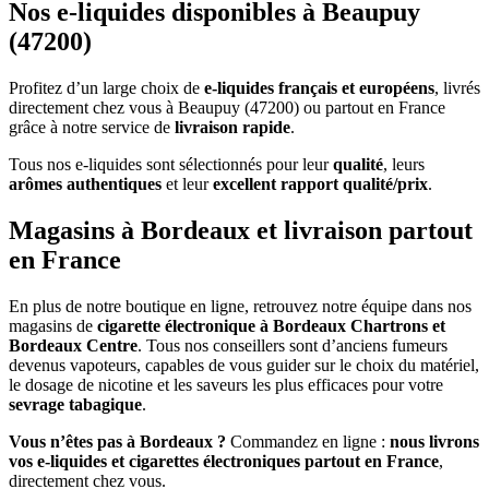
Nos e-liquides disponibles à Beaupuy
(47200)
Profitez d’un large choix de
e-liquides français et européens
, livrés
directement chez vous à Beaupuy (47200) ou partout en France
grâce à notre service de
livraison rapide
.
Tous nos e-liquides sont sélectionnés pour leur
qualité
, leurs
arômes authentiques
et leur
excellent rapport qualité/prix
.
Magasins à Bordeaux et livraison partout
en France
En plus de notre boutique en ligne, retrouvez notre équipe dans nos
magasins de
cigarette électronique à Bordeaux Chartrons et
Bordeaux Centre
. Tous nos conseillers sont d’anciens fumeurs
devenus vapoteurs, capables de vous guider sur le choix du matériel,
le dosage de nicotine et les saveurs les plus efficaces pour votre
sevrage tabagique
.
Vous n’êtes pas à Bordeaux ?
Commandez en ligne :
nous livrons
vos e-liquides et cigarettes électroniques partout en France
,
directement chez vous.