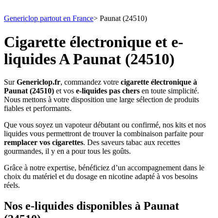
Genericlop partout en France
>
Paunat (24510)
Cigarette électronique et e-
liquides A Paunat (24510)
Sur
Genericlop.fr
, commandez votre
cigarette électronique à
Paunat (24510)
et vos
e-liquides pas chers
en toute simplicité.
Nous mettons à votre disposition une large sélection de produits
fiables et performants.
Que vous soyez un vapoteur débutant ou confirmé, nos kits et nos
liquides vous permettront de trouver la combinaison parfaite pour
remplacer vos cigarettes
. Des saveurs tabac aux recettes
gourmandes, il y en a pour tous les goûts.
Grâce à notre expertise, bénéficiez d’un accompagnement dans le
choix du matériel et du dosage en nicotine adapté à vos besoins
réels.
Nos e-liquides disponibles à Paunat