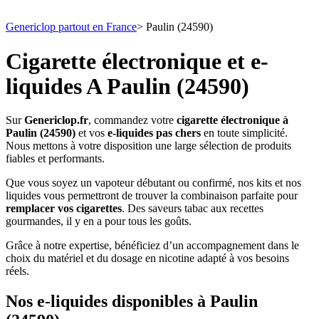
Genericlop partout en France
>
Paulin (24590)
Cigarette électronique et e-
liquides A Paulin (24590)
Sur
Genericlop.fr
, commandez votre
cigarette électronique à
Paulin (24590)
et vos
e-liquides pas chers
en toute simplicité.
Nous mettons à votre disposition une large sélection de produits
fiables et performants.
Que vous soyez un vapoteur débutant ou confirmé, nos kits et nos
liquides vous permettront de trouver la combinaison parfaite pour
remplacer vos cigarettes
. Des saveurs tabac aux recettes
gourmandes, il y en a pour tous les goûts.
Grâce à notre expertise, bénéficiez d’un accompagnement dans le
choix du matériel et du dosage en nicotine adapté à vos besoins
réels.
Nos e-liquides disponibles à Paulin