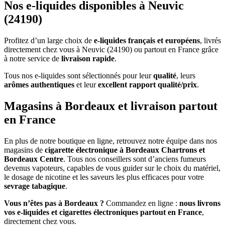
Nos e-liquides disponibles à Neuvic
(24190)
Profitez d’un large choix de
e-liquides français et européens
, livrés
directement chez vous à Neuvic (24190) ou partout en France grâce
à notre service de
livraison rapide
.
Tous nos e-liquides sont sélectionnés pour leur
qualité
, leurs
arômes authentiques
et leur
excellent rapport qualité/prix
.
Magasins à Bordeaux et livraison partout
en France
En plus de notre boutique en ligne, retrouvez notre équipe dans nos
magasins de
cigarette électronique à Bordeaux Chartrons et
Bordeaux Centre
. Tous nos conseillers sont d’anciens fumeurs
devenus vapoteurs, capables de vous guider sur le choix du matériel,
le dosage de nicotine et les saveurs les plus efficaces pour votre
sevrage tabagique
.
Vous n’êtes pas à Bordeaux ?
Commandez en ligne :
nous livrons
vos e-liquides et cigarettes électroniques partout en France
,
directement chez vous.