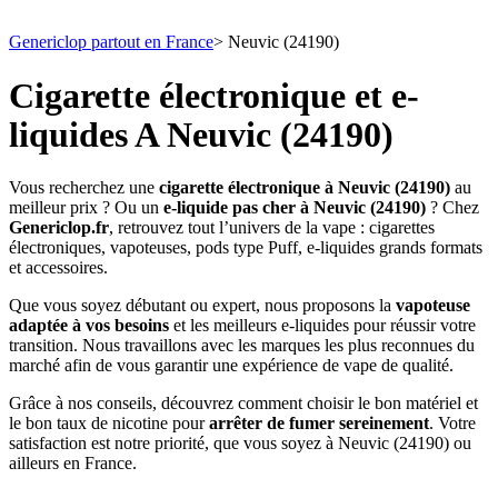
Genericlop partout en France
>
Neuvic (24190)
Cigarette électronique et e-
liquides A Neuvic (24190)
Vous recherchez une
cigarette électronique à Neuvic (24190)
au
meilleur prix ? Ou un
e-liquide pas cher à Neuvic (24190)
? Chez
Genericlop.fr
, retrouvez tout l’univers de la vape : cigarettes
électroniques, vapoteuses, pods type Puff, e-liquides grands formats
et accessoires.
Que vous soyez débutant ou expert, nous proposons la
vapoteuse
adaptée à vos besoins
et les meilleurs e-liquides pour réussir votre
transition. Nous travaillons avec les marques les plus reconnues du
marché afin de vous garantir une expérience de vape de qualité.
Grâce à nos conseils, découvrez comment choisir le bon matériel et
le bon taux de nicotine pour
arrêter de fumer sereinement
. Votre
satisfaction est notre priorité, que vous soyez à Neuvic (24190) ou
ailleurs en France.