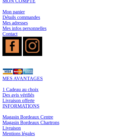
MON COMPTE
Mon panier
Détails commandes
Mes adresses
Mes infos personnelles
Contact
MES AVANTAGES
1 Cadeau au choix
Des avis vérifiés
Livraison offerte
INFORMATIONS
Magasin Bordeaux Centre
Magasin Bordeaux Chartrons
Livraison
Mentions légales