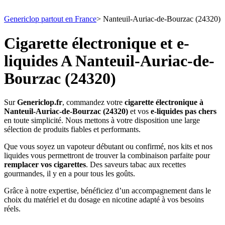
Genericlop partout en France
>
Nanteuil-Auriac-de-Bourzac (24320)
Cigarette électronique et e-
liquides A Nanteuil-Auriac-de-
Bourzac (24320)
Sur
Genericlop.fr
, commandez votre
cigarette électronique à
Nanteuil-Auriac-de-Bourzac (24320)
et vos
e-liquides pas chers
en toute simplicité. Nous mettons à votre disposition une large
sélection de produits fiables et performants.
Que vous soyez un vapoteur débutant ou confirmé, nos kits et nos
liquides vous permettront de trouver la combinaison parfaite pour
remplacer vos cigarettes
. Des saveurs tabac aux recettes
gourmandes, il y en a pour tous les goûts.
Grâce à notre expertise, bénéficiez d’un accompagnement dans le
choix du matériel et du dosage en nicotine adapté à vos besoins
réels.