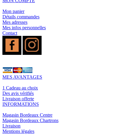
MON COMPTE
Mon panier
Détails commandes
Mes adresses
Mes infos personnelles
Contact
MES AVANTAGES
1 Cadeau au choix
Des avis vérifiés
Livraison offerte
INFORMATIONS
Magasin Bordeaux Centre
Magasin Bordeaux Chartrons
Livraison
Mentions légales