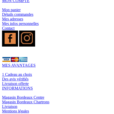
MON COMPTE
Mon panier
Détails commandes
Mes adresses
Mes infos personnelles
Contact
MES AVANTAGES
1 Cadeau au choix
Des avis vérifiés
Livraison offerte
INFORMATIONS
Magasin Bordeaux Centre
Magasin Bordeaux Chartrons
Livraison
Mentions légales