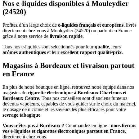
Nos e-liquides disponibles à Mouleydier
(24520)
Profitez d’un large choix de
e-liquides français et européens
, livrés
directement chez vous à Mouleydier (24520) ou partout en France
grâce à notre service de
livraison rapide
.
Tous nos e-liquides sont sélectionnés pour leur
qualité
, leurs
arômes authentiques
et leur
excellent rapport qualité/prix
.
Magasins à Bordeaux et livraison partout
en France
En plus de notre boutique en ligne, retrouvez notre équipe dans nos
magasins de
cigarette électronique à Bordeaux Chartrons et
Bordeaux Centre
. Tous nos conseillers sont d’anciens fumeurs
devenus vapoteurs, capables de vous guider sur le choix du matériel,
le dosage de nicotine et les saveurs les plus efficaces pour votre
sevrage tabagique
.
Vous n’êtes pas à Bordeaux ?
Commandez en ligne :
nous livrons
vos e-liquides et cigarettes électroniques partout en France
,
directement chez vous.