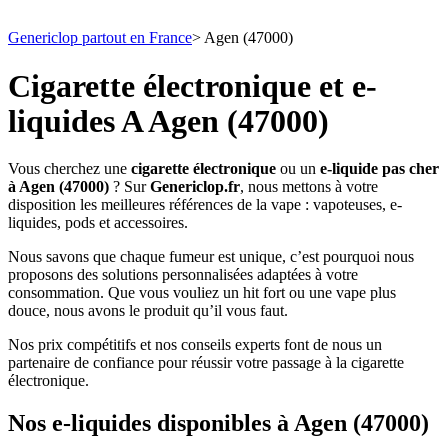
Genericlop partout en France
>
Agen (47000)
Cigarette électronique et e-
liquides A Agen (47000)
Vous cherchez une
cigarette électronique
ou un
e-liquide pas cher
à Agen (47000)
? Sur
Genericlop.fr
, nous mettons à votre
disposition les meilleures références de la vape : vapoteuses, e-
liquides, pods et accessoires.
Nous savons que chaque fumeur est unique, c’est pourquoi nous
proposons des solutions personnalisées adaptées à votre
consommation. Que vous vouliez un hit fort ou une vape plus
douce, nous avons le produit qu’il vous faut.
Nos prix compétitifs et nos conseils experts font de nous un
partenaire de confiance pour réussir votre passage à la cigarette
électronique.
Nos e-liquides disponibles à Agen (47000)