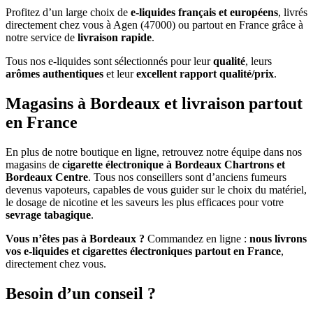
Profitez d’un large choix de
e-liquides français et européens
, livrés
directement chez vous à Agen (47000) ou partout en France grâce à
notre service de
livraison rapide
.
Tous nos e-liquides sont sélectionnés pour leur
qualité
, leurs
arômes authentiques
et leur
excellent rapport qualité/prix
.
Magasins à Bordeaux et livraison partout
en France
En plus de notre boutique en ligne, retrouvez notre équipe dans nos
magasins de
cigarette électronique à Bordeaux Chartrons et
Bordeaux Centre
. Tous nos conseillers sont d’anciens fumeurs
devenus vapoteurs, capables de vous guider sur le choix du matériel,
le dosage de nicotine et les saveurs les plus efficaces pour votre
sevrage tabagique
.
Vous n’êtes pas à Bordeaux ?
Commandez en ligne :
nous livrons
vos e-liquides et cigarettes électroniques partout en France
,
directement chez vous.
Besoin d’un conseil ?