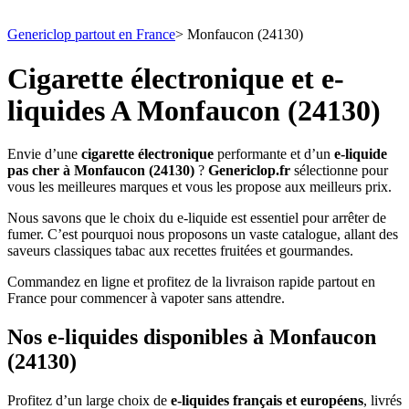
Genericlop partout en France
>
Monfaucon (24130)
Cigarette électronique et e-
liquides A Monfaucon (24130)
Envie d’une
cigarette électronique
performante et d’un
e-liquide
pas cher à Monfaucon (24130)
?
Genericlop.fr
sélectionne pour
vous les meilleures marques et vous les propose aux meilleurs prix.
Nous savons que le choix du e-liquide est essentiel pour arrêter de
fumer. C’est pourquoi nous proposons un vaste catalogue, allant des
saveurs classiques tabac aux recettes fruitées et gourmandes.
Commandez en ligne et profitez de la livraison rapide partout en
France pour commencer à vapoter sans attendre.
Nos e-liquides disponibles à Monfaucon
(24130)
Profitez d’un large choix de
e-liquides français et européens
, livrés