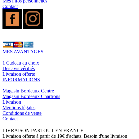
Mes infos personnelles
Contact
MES AVANTAGES
1 Cadeau au choix
Des avis vérifiés
Livraison offerte
INFORMATIONS
Magasin Bordeaux Centre
Magasin Bordeaux Chartrons
Livraison
Mentions légales
Conditions de vente
Contact
LIVRAISON PARTOUT EN FRANCE
Livraison offerte à partir de 19€ d'achats. Besoin d'une livraison