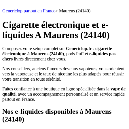
Genericlop partout en France
>
Maurens (24140)
Cigarette électronique et e-
liquides A Maurens (24140)
Composez votre setup complet sur
Genericlop.fr
:
cigarette
électronique à Maurens (24140)
, pods Puff et
e-liquides pas
chers
livrés directement chez vous.
Nos conseillers, anciens fumeurs devenus vapoteurs, vous orientent
vers la vapoteuse et le taux de nicotine les plus adaptés pour réussir
votre transition en toute sérénité.
Faites confiance à une boutique en ligne spécialisée dans la
vape de
qualité
, avec un accompagnement personnalisé et un service rapide
partout en France.
Nos e-liquides disponibles à Maurens
(24140)