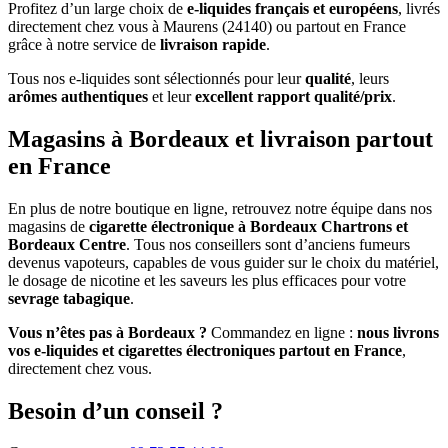
Profitez d’un large choix de
e-liquides français et européens
, livrés
directement chez vous à Maurens (24140) ou partout en France
grâce à notre service de
livraison rapide
.
Tous nos e-liquides sont sélectionnés pour leur
qualité
, leurs
arômes authentiques
et leur
excellent rapport qualité/prix
.
Magasins à Bordeaux et livraison partout
en France
En plus de notre boutique en ligne, retrouvez notre équipe dans nos
magasins de
cigarette électronique à Bordeaux Chartrons et
Bordeaux Centre
. Tous nos conseillers sont d’anciens fumeurs
devenus vapoteurs, capables de vous guider sur le choix du matériel,
le dosage de nicotine et les saveurs les plus efficaces pour votre
sevrage tabagique
.
Vous n’êtes pas à Bordeaux ?
Commandez en ligne :
nous livrons
vos e-liquides et cigarettes électroniques partout en France
,
directement chez vous.
Besoin d’un conseil ?