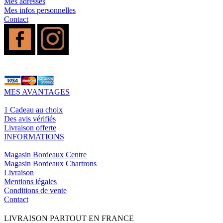
Mes adresses
Mes infos personnelles
Contact
MES AVANTAGES
1 Cadeau au choix
Des avis vérifiés
Livraison offerte
INFORMATIONS
Magasin Bordeaux Centre
Magasin Bordeaux Chartrons
Livraison
Mentions légales
Conditions de vente
Contact
LIVRAISON PARTOUT EN FRANCE