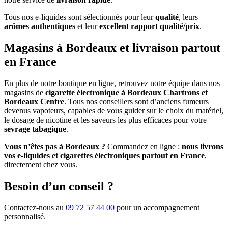
Tous nos e-liquides sont sélectionnés pour leur
qualité
, leurs
arômes authentiques
et leur
excellent rapport qualité/prix
.
Magasins à Bordeaux et livraison partout
en France
En plus de notre boutique en ligne, retrouvez notre équipe dans nos
magasins de
cigarette électronique à Bordeaux Chartrons et
Bordeaux Centre
. Tous nos conseillers sont d’anciens fumeurs
devenus vapoteurs, capables de vous guider sur le choix du matériel,
le dosage de nicotine et les saveurs les plus efficaces pour votre
sevrage tabagique
.
Vous n’êtes pas à Bordeaux ?
Commandez en ligne :
nous livrons
vos e-liquides et cigarettes électroniques partout en France
,
directement chez vous.
Besoin d’un conseil ?
Contactez-nous au
09 72 57 44 00
pour un accompagnement
personnalisé.