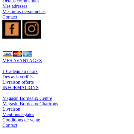
Détails commandes
Mes adresses
Mes infos personnelles
Contact
MES AVANTAGES
1 Cadeau au choix
Des avis vérifiés
Livraison offerte
INFORMATIONS
Magasin Bordeaux Centre
Magasin Bordeaux Chartrons
Livraison
Mentions légales
Conditions de vente
Contact