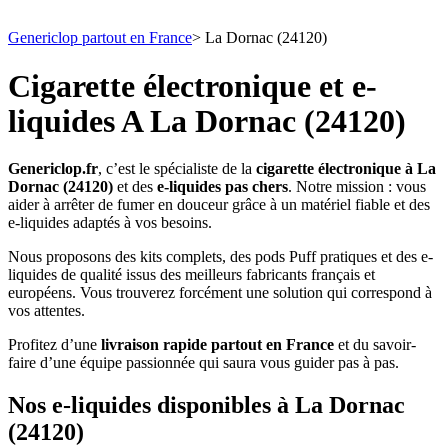
Genericlop partout en France
>
La Dornac (24120)
Cigarette électronique et e-
liquides A La Dornac (24120)
Genericlop.fr
, c’est le spécialiste de la
cigarette électronique à La
Dornac (24120)
et des
e-liquides pas chers
. Notre mission : vous
aider à arrêter de fumer en douceur grâce à un matériel fiable et des
e-liquides adaptés à vos besoins.
Nous proposons des kits complets, des pods Puff pratiques et des e-
liquides de qualité issus des meilleurs fabricants français et
européens. Vous trouverez forcément une solution qui correspond à
vos attentes.
Profitez d’une
livraison rapide partout en France
et du savoir-
faire d’une équipe passionnée qui saura vous guider pas à pas.
Nos e-liquides disponibles à La Dornac
(24120)