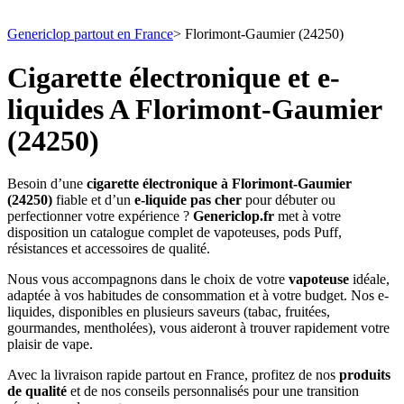
Genericlop partout en France
>
Florimont-Gaumier (24250)
Cigarette électronique et e-
liquides A Florimont-Gaumier
(24250)
Besoin d’une
cigarette électronique à Florimont-Gaumier
(24250)
fiable et d’un
e-liquide pas cher
pour débuter ou
perfectionner votre expérience ?
Genericlop.fr
met à votre
disposition un catalogue complet de vapoteuses, pods Puff,
résistances et accessoires de qualité.
Nous vous accompagnons dans le choix de votre
vapoteuse
idéale,
adaptée à vos habitudes de consommation et à votre budget. Nos e-
liquides, disponibles en plusieurs saveurs (tabac, fruitées,
gourmandes, mentholées), vous aideront à trouver rapidement votre
plaisir de vape.
Avec la livraison rapide partout en France, profitez de nos
produits
de qualité
et de nos conseils personnalisés pour une transition