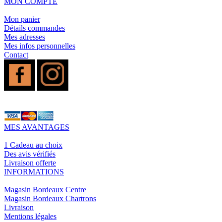
MON COMPTE
Mon panier
Détails commandes
Mes adresses
Mes infos personnelles
Contact
MES AVANTAGES
1 Cadeau au choix
Des avis vérifiés
Livraison offerte
INFORMATIONS
Magasin Bordeaux Centre
Magasin Bordeaux Chartrons
Livraison
Mentions légales