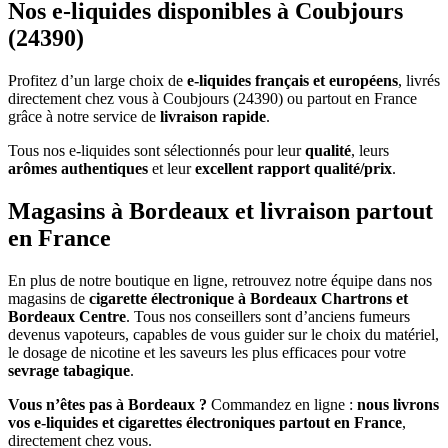
Nos e-liquides disponibles à Coubjours
(24390)
Profitez d’un large choix de
e-liquides français et européens
, livrés
directement chez vous à Coubjours (24390) ou partout en France
grâce à notre service de
livraison rapide
.
Tous nos e-liquides sont sélectionnés pour leur
qualité
, leurs
arômes authentiques
et leur
excellent rapport qualité/prix
.
Magasins à Bordeaux et livraison partout
en France
En plus de notre boutique en ligne, retrouvez notre équipe dans nos
magasins de
cigarette électronique à Bordeaux Chartrons et
Bordeaux Centre
. Tous nos conseillers sont d’anciens fumeurs
devenus vapoteurs, capables de vous guider sur le choix du matériel,
le dosage de nicotine et les saveurs les plus efficaces pour votre
sevrage tabagique
.
Vous n’êtes pas à Bordeaux ?
Commandez en ligne :
nous livrons
vos e-liquides et cigarettes électroniques partout en France
,
directement chez vous.