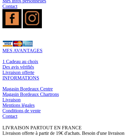
Mes infos personnelles
Contact
MES AVANTAGES
1 Cadeau au choix
Des avis vérifiés
Livraison offerte
INFORMATIONS
Magasin Bordeaux Centre
Magasin Bordeaux Chartrons
Livraison
Mentions légales
Conditions de vente
Contact
LIVRAISON PARTOUT EN FRANCE
Livraison offerte à partir de 19€ d'achats. Besoin d'une livraison