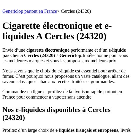
Genericlop partout en France
>
Cercles (24320)
Cigarette électronique et e-
liquides A Cercles (24320)
Envie d’une
cigarette électronique
performante et d’un
e-liquide
pas cher à Cercles (24320)
?
Genericlop.fr
sélectionne pour vous
les meilleures marques et vous les propose aux meilleurs prix.
Nous savons que le choix du e-liquide est essentiel pour arrêter de
fumer. C’est pourquoi nous proposons un vaste catalogue, allant des
saveurs classiques tabac aux recettes fruitées et gourmandes.
Commandez en ligne et profitez de la livraison rapide partout en
France pour commencer à vapoter sans attendre.
Nos e-liquides disponibles à Cercles
(24320)
Profitez d’un large choix de
e-liquides français et européens
, livrés