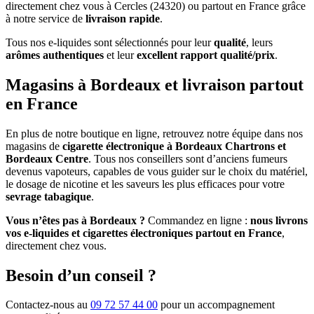
directement chez vous à Cercles (24320) ou partout en France grâce
à notre service de
livraison rapide
.
Tous nos e-liquides sont sélectionnés pour leur
qualité
, leurs
arômes authentiques
et leur
excellent rapport qualité/prix
.
Magasins à Bordeaux et livraison partout
en France
En plus de notre boutique en ligne, retrouvez notre équipe dans nos
magasins de
cigarette électronique à Bordeaux Chartrons et
Bordeaux Centre
. Tous nos conseillers sont d’anciens fumeurs
devenus vapoteurs, capables de vous guider sur le choix du matériel,
le dosage de nicotine et les saveurs les plus efficaces pour votre
sevrage tabagique
.
Vous n’êtes pas à Bordeaux ?
Commandez en ligne :
nous livrons
vos e-liquides et cigarettes électroniques partout en France
,
directement chez vous.
Besoin d’un conseil ?
Contactez-nous au
09 72 57 44 00
pour un accompagnement