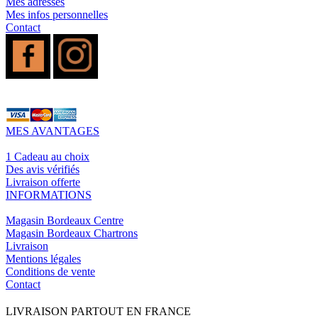
Mes adresses
Mes infos personnelles
Contact
MES AVANTAGES
1 Cadeau au choix
Des avis vérifiés
Livraison offerte
INFORMATIONS
Magasin Bordeaux Centre
Magasin Bordeaux Chartrons
Livraison
Mentions légales
Conditions de vente
Contact
LIVRAISON PARTOUT EN FRANCE