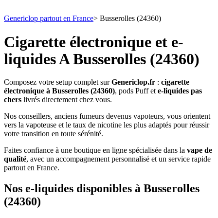
Genericlop partout en France
>
Busserolles (24360)
Cigarette électronique et e-
liquides A Busserolles (24360)
Composez votre setup complet sur
Genericlop.fr
:
cigarette
électronique à Busserolles (24360)
, pods Puff et
e-liquides pas
chers
livrés directement chez vous.
Nos conseillers, anciens fumeurs devenus vapoteurs, vous orientent
vers la vapoteuse et le taux de nicotine les plus adaptés pour réussir
votre transition en toute sérénité.
Faites confiance à une boutique en ligne spécialisée dans la
vape de
qualité
, avec un accompagnement personnalisé et un service rapide
partout en France.
Nos e-liquides disponibles à Busserolles
(24360)