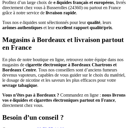
Profitez d’un large choix de
e-liquides français et européens
, livrés
directement chez vous à Busserolles (24360) ou partout en France
grâce à notre service de
livraison rapide
.
Tous nos e-liquides sont sélectionnés pour leur
qualité
, leurs
arômes authentiques
et leur
excellent rapport qualité/prix
.
Magasins à Bordeaux et livraison partout
en France
En plus de notre boutique en ligne, retrouvez notre équipe dans nos
magasins de
cigarette électronique à Bordeaux Chartrons et
Bordeaux Centre
. Tous nos conseillers sont d’anciens fumeurs
devenus vapoteurs, capables de vous guider sur le choix du matériel,
le dosage de nicotine et les saveurs les plus efficaces pour votre
sevrage tabagique
.
Vous n’êtes pas à Bordeaux ?
Commandez en ligne :
nous livrons
vos e-liquides et cigarettes électroniques partout en France
,
directement chez vous.
Besoin d’un conseil ?