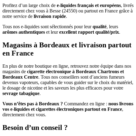
Profitez d’un large choix de
e-liquides français et européens
, livrés
directement chez vous à Besse (24550) ou partout en France grâce à
notre service de
livraison rapide
.
Tous nos e-liquides sont sélectionnés pour leur
qualité
, leurs
arômes authentiques
et leur
excellent rapport qualité/prix
.
Magasins à Bordeaux et livraison partout
en France
En plus de notre boutique en ligne, retrouvez notre équipe dans nos
magasins de
cigarette électronique à Bordeaux Chartrons et
Bordeaux Centre
. Tous nos conseillers sont d’anciens fumeurs
devenus vapoteurs, capables de vous guider sur le choix du matériel,
le dosage de nicotine et les saveurs les plus efficaces pour votre
sevrage tabagique
.
Vous n’êtes pas à Bordeaux ?
Commandez en ligne :
nous livrons
vos e-liquides et cigarettes électroniques partout en France
,
directement chez vous.
Besoin d’un conseil ?