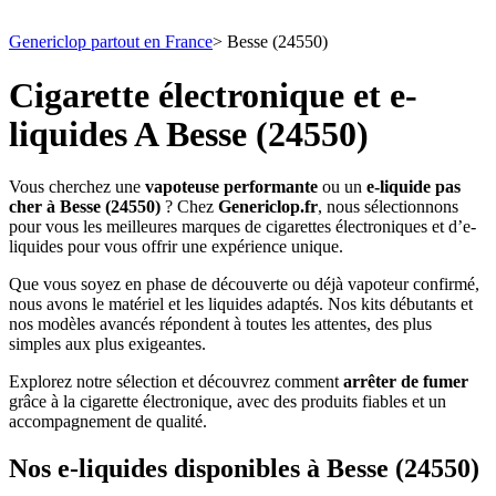
Genericlop partout en France
>
Besse (24550)
Cigarette électronique et e-
liquides A Besse (24550)
Vous cherchez une
vapoteuse performante
ou un
e-liquide pas
cher à Besse (24550)
? Chez
Genericlop.fr
, nous sélectionnons
pour vous les meilleures marques de cigarettes électroniques et d’e-
liquides pour vous offrir une expérience unique.
Que vous soyez en phase de découverte ou déjà vapoteur confirmé,
nous avons le matériel et les liquides adaptés. Nos kits débutants et
nos modèles avancés répondent à toutes les attentes, des plus
simples aux plus exigeantes.
Explorez notre sélection et découvrez comment
arrêter de fumer
grâce à la cigarette électronique, avec des produits fiables et un
accompagnement de qualité.
Nos e-liquides disponibles à Besse (24550)