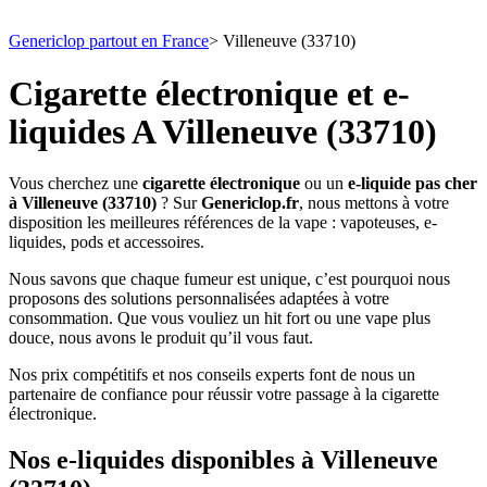
Genericlop partout en France
>
Villeneuve (33710)
Cigarette électronique et e-
liquides A Villeneuve (33710)
Vous cherchez une
cigarette électronique
ou un
e-liquide pas cher
à Villeneuve (33710)
? Sur
Genericlop.fr
, nous mettons à votre
disposition les meilleures références de la vape : vapoteuses, e-
liquides, pods et accessoires.
Nous savons que chaque fumeur est unique, c’est pourquoi nous
proposons des solutions personnalisées adaptées à votre
consommation. Que vous vouliez un hit fort ou une vape plus
douce, nous avons le produit qu’il vous faut.
Nos prix compétitifs et nos conseils experts font de nous un
partenaire de confiance pour réussir votre passage à la cigarette
électronique.
Nos e-liquides disponibles à Villeneuve