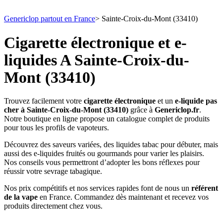
Genericlop partout en France
>
Sainte-Croix-du-Mont (33410)
Cigarette électronique et e-
liquides A Sainte-Croix-du-
Mont (33410)
Trouvez facilement votre
cigarette électronique
et un
e-liquide pas
cher à Sainte-Croix-du-Mont (33410)
grâce à
Genericlop.fr
.
Notre boutique en ligne propose un catalogue complet de produits
pour tous les profils de vapoteurs.
Découvrez des saveurs variées, des liquides tabac pour débuter, mais
aussi des e-liquides fruités ou gourmands pour varier les plaisirs.
Nos conseils vous permettront d’adopter les bons réflexes pour
réussir votre sevrage tabagique.
Nos prix compétitifs et nos services rapides font de nous un
référent
de la vape
en France. Commandez dès maintenant et recevez vos
produits directement chez vous.