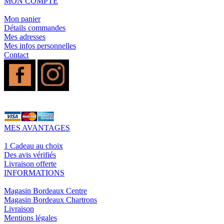
MON COMPTE
Mon panier
Détails commandes
Mes adresses
Mes infos personnelles
Contact
MES AVANTAGES
1 Cadeau au choix
Des avis vérifiés
Livraison offerte
INFORMATIONS
Magasin Bordeaux Centre
Magasin Bordeaux Chartrons
Livraison
Mentions légales