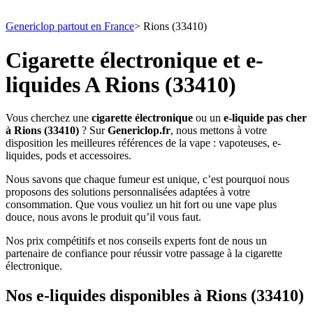
Genericlop partout en France
>
Rions (33410)
Cigarette électronique et e-
liquides A Rions (33410)
Vous cherchez une
cigarette électronique
ou un
e-liquide pas cher
à Rions (33410)
? Sur
Genericlop.fr
, nous mettons à votre
disposition les meilleures références de la vape : vapoteuses, e-
liquides, pods et accessoires.
Nous savons que chaque fumeur est unique, c’est pourquoi nous
proposons des solutions personnalisées adaptées à votre
consommation. Que vous vouliez un hit fort ou une vape plus
douce, nous avons le produit qu’il vous faut.
Nos prix compétitifs et nos conseils experts font de nous un
partenaire de confiance pour réussir votre passage à la cigarette
électronique.
Nos e-liquides disponibles à Rions (33410)