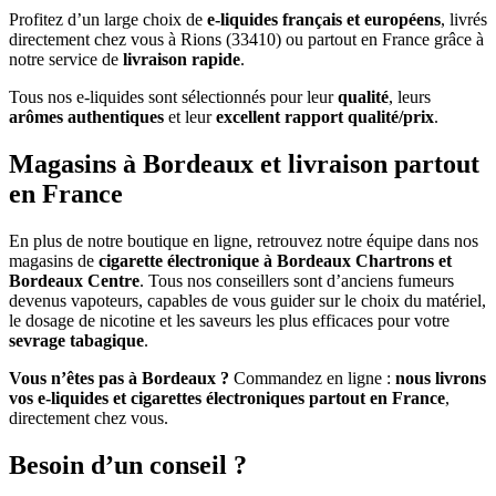
Profitez d’un large choix de
e-liquides français et européens
, livrés
directement chez vous à Rions (33410) ou partout en France grâce à
notre service de
livraison rapide
.
Tous nos e-liquides sont sélectionnés pour leur
qualité
, leurs
arômes authentiques
et leur
excellent rapport qualité/prix
.
Magasins à Bordeaux et livraison partout
en France
En plus de notre boutique en ligne, retrouvez notre équipe dans nos
magasins de
cigarette électronique à Bordeaux Chartrons et
Bordeaux Centre
. Tous nos conseillers sont d’anciens fumeurs
devenus vapoteurs, capables de vous guider sur le choix du matériel,
le dosage de nicotine et les saveurs les plus efficaces pour votre
sevrage tabagique
.
Vous n’êtes pas à Bordeaux ?
Commandez en ligne :
nous livrons
vos e-liquides et cigarettes électroniques partout en France
,
directement chez vous.
Besoin d’un conseil ?