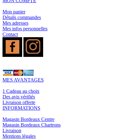
MON COMPTE
Mon panier
Détails commandes
Mes adresses
Mes infos personnelles
Contact
MES AVANTAGES
1 Cadeau au choix
Des avis vérifiés
Livraison offerte
INFORMATIONS
Magasin Bordeaux Centre
Magasin Bordeaux Chartrons
Livraison
Mentions légales