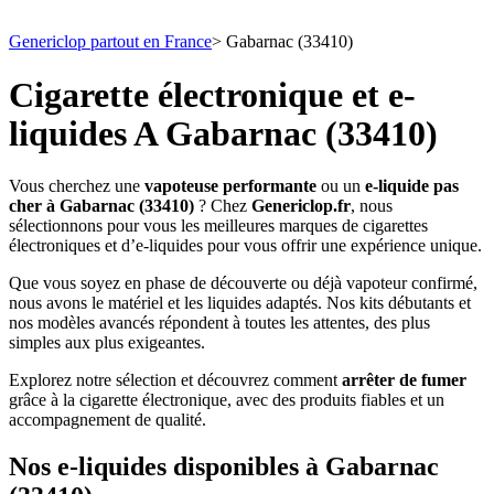
Genericlop partout en France
>
Gabarnac (33410)
Cigarette électronique et e-
liquides A Gabarnac (33410)
Vous cherchez une
vapoteuse performante
ou un
e-liquide pas
cher à Gabarnac (33410)
? Chez
Genericlop.fr
, nous
sélectionnons pour vous les meilleures marques de cigarettes
électroniques et d’e-liquides pour vous offrir une expérience unique.
Que vous soyez en phase de découverte ou déjà vapoteur confirmé,
nous avons le matériel et les liquides adaptés. Nos kits débutants et
nos modèles avancés répondent à toutes les attentes, des plus
simples aux plus exigeantes.
Explorez notre sélection et découvrez comment
arrêter de fumer
grâce à la cigarette électronique, avec des produits fiables et un
accompagnement de qualité.
Nos e-liquides disponibles à Gabarnac