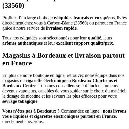
(33560)
Profitez d’un large choix de
e-liquides français et européens
, livrés
directement chez vous à Carbon-Blanc (33560) ou partout en France
grâce à notre service de
livraison rapide
.
Tous nos e-liquides sont sélectionnés pour leur
qualité
, leurs
arômes authentiques
et leur
excellent rapport qualité/prix
.
Magasins à Bordeaux et livraison partout
en France
En plus de notre boutique en ligne, retrouvez notre équipe dans nos
magasins de
cigarette électronique à Bordeaux Chartrons et
Bordeaux Centre
. Tous nos conseillers sont d’anciens fumeurs
devenus vapoteurs, capables de vous guider sur le choix du matériel,
le dosage de nicotine et les saveurs les plus efficaces pour votre
sevrage tabagique
.
Vous n’êtes pas à Bordeaux ?
Commandez en ligne :
nous livrons
vos e-liquides et cigarettes électroniques partout en France
,
directement chez vous.