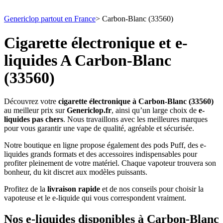
Genericlop partout en France
>
Carbon-Blanc (33560)
Cigarette électronique et e-
liquides A Carbon-Blanc
(33560)
Découvrez votre
cigarette électronique à Carbon-Blanc (33560)
au meilleur prix sur
Genericlop.fr
, ainsi qu’un large choix de
e-
liquides pas chers
. Nous travaillons avec les meilleures marques
pour vous garantir une vape de qualité, agréable et sécurisée.
Notre boutique en ligne propose également des pods Puff, des e-
liquides grands formats et des accessoires indispensables pour
profiter pleinement de votre matériel. Chaque vapoteur trouvera son
bonheur, du kit discret aux modèles puissants.
Profitez de la
livraison rapide
et de nos conseils pour choisir la
vapoteuse et le e-liquide qui vous correspondent vraiment.
Nos e-liquides disponibles à Carbon-Blanc