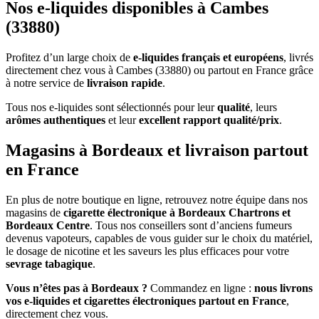
Nos e-liquides disponibles à Cambes
(33880)
Profitez d’un large choix de
e-liquides français et européens
, livrés
directement chez vous à Cambes (33880) ou partout en France grâce
à notre service de
livraison rapide
.
Tous nos e-liquides sont sélectionnés pour leur
qualité
, leurs
arômes authentiques
et leur
excellent rapport qualité/prix
.
Magasins à Bordeaux et livraison partout
en France
En plus de notre boutique en ligne, retrouvez notre équipe dans nos
magasins de
cigarette électronique à Bordeaux Chartrons et
Bordeaux Centre
. Tous nos conseillers sont d’anciens fumeurs
devenus vapoteurs, capables de vous guider sur le choix du matériel,
le dosage de nicotine et les saveurs les plus efficaces pour votre
sevrage tabagique
.
Vous n’êtes pas à Bordeaux ?
Commandez en ligne :
nous livrons
vos e-liquides et cigarettes électroniques partout en France
,
directement chez vous.