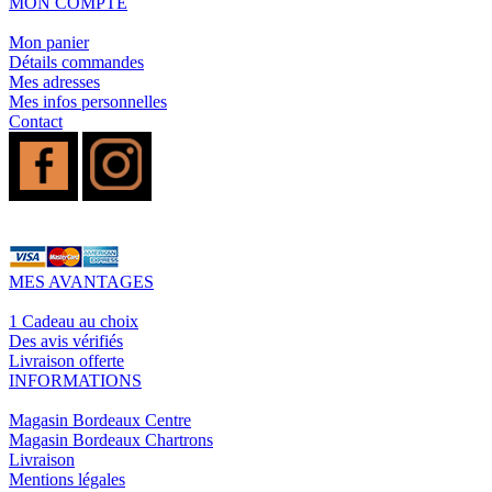
MON COMPTE
Mon panier
Détails commandes
Mes adresses
Mes infos personnelles
Contact
MES AVANTAGES
1 Cadeau au choix
Des avis vérifiés
Livraison offerte
INFORMATIONS
Magasin Bordeaux Centre
Magasin Bordeaux Chartrons
Livraison
Mentions légales